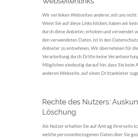
Webseitenlinks
Wir verlinken Webseiten anderer, mit uns nicht
Wenn Sie auf diese Links klicken, haben wir kei
durch diese Anbieter, erhoben und verwendet 
den verwendeten Daten, ist in den Datenschutz
Anbieter zu entnehmen. Wir übernehmen für d
Verarbeitung durch Dritte keine Verantwortun
Möglichen eindeutig darauf hin, dass Sie beim A
anderen Webseite, auf einen Drittanbieter zug
Rechte des Nutzers: Auskun
Löschung
Als Nutzer erhalten Sie auf Antrag Ihrerseits 
welche personenbezogenen Daten über Sie gesp