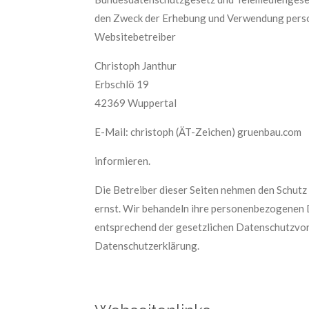
den Zweck der Erhebung und Verwendung pers
Websitebetreiber
Christoph Janthur
Erbschlö 19
42369 Wuppertal
E-Mail: christoph (ÄT-Zeichen) gruenbau.com
informieren.
Die Betreiber dieser Seiten nehmen den Schutz
ernst. Wir behandeln ihre personenbezogenen 
entsprechend der gesetzlichen Datenschutzvor
Datenschutzerklärung.