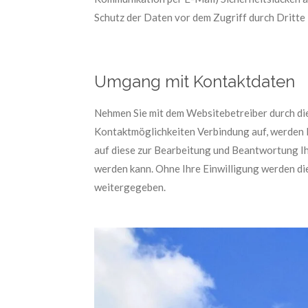
Schutz der Daten vor dem Zugriff durch Dritte i
Umgang mit Kontaktdaten
Nehmen Sie mit dem Websitebetreiber durch d
Kontaktmöglichkeiten Verbindung auf, werden 
auf diese zur Bearbeitung und Beantwortung I
werden kann. Ohne Ihre Einwilligung werden di
weitergegeben.