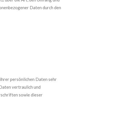
onenbezogener Daten durch den
 ihrer persönlichen Daten sehr
Daten vertraulich und
schriften sowie dieser